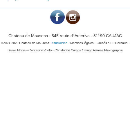
Chateau de Mousens - 545 route d' Auterive - 31190 CAUJAC
©2021-2025 Chateau de Mousens -
StudioWeb
- Mentions légales - Clichés : J-L Darnaud -
Benoit Monié –- Vibrance Photo - Christophe Camps / Imago Animae Photographie