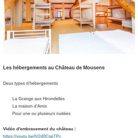
Les hébergements au Château de Mousens
Deux types d’hébergements
La Grange aux Hirondelles
La maison d’Amis
Pour une ou plusieurs nuitées
Vidéo d'embrasement du château :
https://youtu.be/lV2d0CspTPc