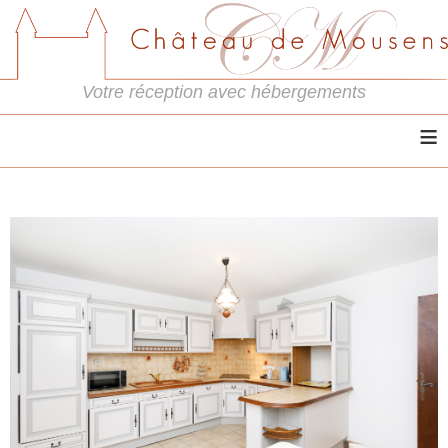
Votre réception avec hébergements
≡